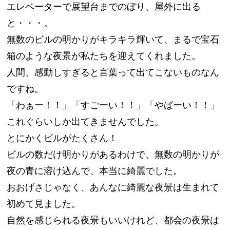
エレベーターで展望台までのぼり、屋外に出る
と・・・。
無数のビルの明かりがキラキラ輝いて、まるで宝石
箱のような夜景が私たちを迎えてくれました。
人間、感動しすぎると言葉って出てこないものなん
ですね。
「わぁー！！」「すごーい！！」「やばーい！！」
これぐらいしか出てきませんでした。
とにかくビルがたくさん！
ビルの数だけ明かりがあるわけで、無数の明かりが
夜の青に溶け込んで、本当に綺麗でした。
おおげさじゃなく、あんなに綺麗な夜景は生まれて
初めて見ました。
自然を感じられる夜景もいいけれど、都会の夜景は