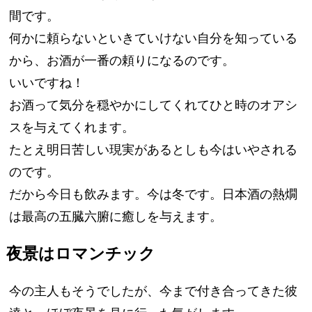
間です。
何かに頼らないといきていけない自分を知っている
から、お酒が一番の頼りになるのです。
いいですね！
お酒って気分を穏やかにしてくれてひと時のオアシ
スを与えてくれます。
たとえ明日苦しい現実があるとしも今はいやされる
のです。
だから今日も飲みます。今は冬です。日本酒の熱燗
は最高の五臓六腑に癒しを与えます。
夜景はロマンチック
今の主人もそうでしたが、今まで付き合ってきた彼