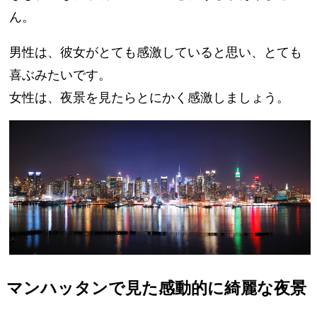
ん。
男性は、彼女がとても感激していると思い、とても
喜ぶみたいです。
女性は、夜景を見たらとにかく感激しましょう。
マンハッタンで見た感動的に綺麗な夜景