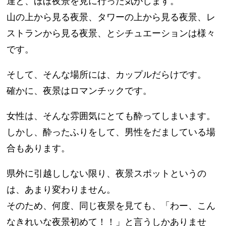
達と、ほぼ夜景を見に行った気がします。
山の上から見る夜景、タワーの上から見る夜景、レ
ストランから見る夜景、とシチュエーションは様々
です。
そして、そんな場所には、カップルだらけです。
確かに、夜景はロマンチックです。
女性は、そんな雰囲気にとても酔ってしまいます。
しかし、酔ったふりをして、男性をだましている場
合もあります。
県外に引越ししない限り、夜景スポットというの
は、あまり変わりません。
そのため、何度、同じ夜景を見ても、「わー、こん
なきれいな夜景初めて！！」と言うしかありませ