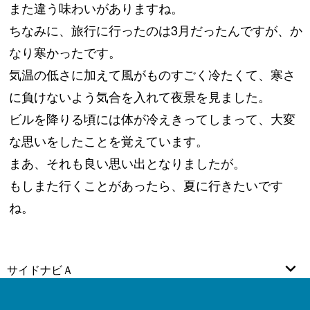
また違う味わいがありますね。
ちなみに、旅行に行ったのは3月だったんですが、か
なり寒かったです。
気温の低さに加えて風がものすごく冷たくて、寒さ
に負けないよう気合を入れて夜景を見ました。
ビルを降りる頃には体が冷えきってしまって、大変
な思いをしたことを覚えています。
まあ、それも良い思い出となりましたが。
もしまた行くことがあったら、夏に行きたいです
ね。
サイドナビＡ