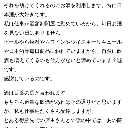
それを助けてくれるのにお酒を利用します。特に日
本酒が大好きです。
私は仕事が酒類卸問屋に勤めているから、毎日お酒
を見ない日はありません。
ビールやら焼酎やらワインやウイスキーリキュール
や日本酒等毎日商品に触れていますから、自然に飲
酒も増えてくるのも仕方がないと諦めています？嘘
です。
感謝しているのです。
酒は百薬の長と言われます。
もちろん適量な飲酒があればその通りだと思います
が、私も仕事柄たくさん配達しますが、
とある得意先での店主さんとの話の中では、あの商