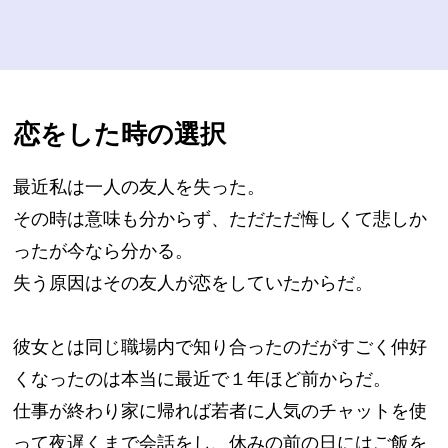
恋をした時の選択
最近私は一人の友人を失った。
その時は意味も分からず、ただただ悔しくて悲しか
ったが今なら分かる。
失う原因はその友人が恋をしていたからだ。
彼女とは同じ職場内で知り合ったのだがすごく仲好
くなったのは本当に最近で１年ほど前からだ。
仕事が終わり家に帰れば若者に人気のチャットを使
って夜遅くまで会話をし、休みの前の日にはご飯を