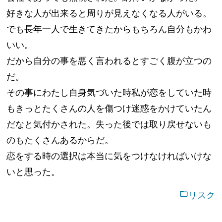
好きな人が出来ると周りが見えなくなる人がいる。
でも長年一人で生きてきたからもちろん自分もかわ
いい。
だから自分の事を悪く言われるとすごく腹が立つの
だ。
その事にわたし自身気づいた時私が恋をしていた時
もきっとたくさんの人を傷つけ迷惑をかけていたん
だなと気付かされた。失った後では取り戻せないも
のもたくさんあるからだ。
恋をする時の選択は本当に気をつけなければいけな
いと思った。
リスク