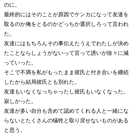
のに。
最終的にはそのことが原因でケンカになって友達を
取るのか俺をとるのかどっちか選択しろって言われ
た。
友達にはもちろんその事伝えたうえでわたしが決め
たことならしょうがないって言って誘いが徐々に減
っていった。
そこで不満を私がもったまま彼氏と付き合いを継続
したから結局彼氏とも別れた。
友達もいなくなっちゃったし彼氏もいなくなった。
寂しかった。
友達が多い自分も含めて認めてくれる人と一緒にな
らないとたくさんの犠牲と取り戻せないものがある
と思う。