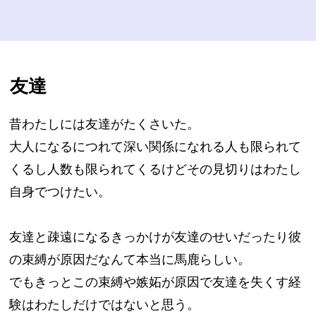
友達
昔わたしには友達がたくさいた。
大人になるにつれて深い関係になれる人も限られて
くるし人数も限られてくるけどその見切りはわたし
自身でつけたい。
友達と疎遠になるきっかけが友達のせいだったり彼
の束縛が原因だなんて本当に馬鹿らしい。
でもきっとこの束縛や嫉妬が原因で友達を失くす経
験はわたしだけではないと思う。