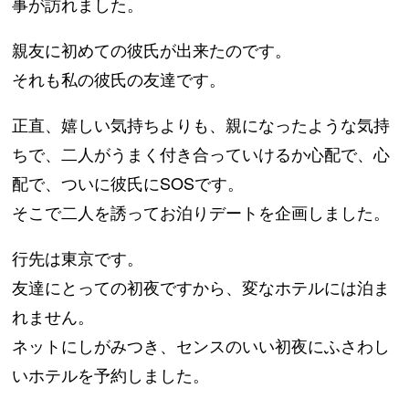
事が訪れました。
親友に初めての彼氏が出来たのです。
それも私の彼氏の友達です。
正直、嬉しい気持ちよりも、親になったような気持
ちで、二人がうまく付き合っていけるか心配で、心
配で、ついに彼氏にSOSです。
そこで二人を誘ってお泊りデートを企画しました。
行先は東京です。
友達にとっての初夜ですから、変なホテルには泊ま
れません。
ネットにしがみつき、センスのいい初夜にふさわし
いホテルを予約しました。