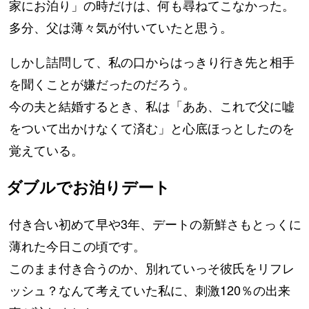
家にお泊り」の時だけは、何も尋ねてこなかった。
多分、父は薄々気が付いていたと思う。
しかし詰問して、私の口からはっきり行き先と相手
を聞くことが嫌だったのだろう。
今の夫と結婚するとき、私は「ああ、これで父に嘘
をついて出かけなくて済む」と心底ほっとしたのを
覚えている。
ダブルでお泊りデート
付き合い初めて早や3年、デートの新鮮さもとっくに
薄れた今日この頃です。
このまま付き合うのか、別れていっそ彼氏をリフレ
ッシュ？なんて考えていた私に、刺激120％の出来