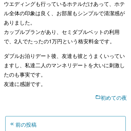
ウエディングも行っているホテルだけあって、ホテ
ル全体の印象は良く、お部屋もシンプルで清潔感が
ありました。
カップルプランがあり、セミダブルベットの利用
で、2人でたったの1万円という格安料金です。
ダブルお泊りデート後、友達も彼とうまくいってい
ますし、私達二人のマンネリデートを大いに刺激し
たのも事実です。
友達に感謝です。
初めての夜
投
前の投稿
稿