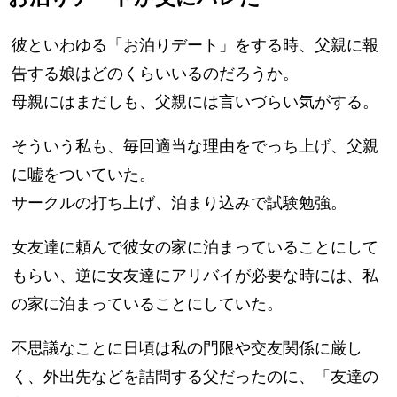
彼といわゆる「お泊りデート」をする時、父親に報
告する娘はどのくらいいるのだろうか。
母親にはまだしも、父親には言いづらい気がする。
そういう私も、毎回適当な理由をでっち上げ、父親
に嘘をついていた。
サークルの打ち上げ、泊まり込みで試験勉強。
女友達に頼んで彼女の家に泊まっていることにして
もらい、逆に女友達にアリバイが必要な時には、私
の家に泊まっていることにしていた。
不思議なことに日頃は私の門限や交友関係に厳し
く、外出先などを詰問する父だったのに、「友達の