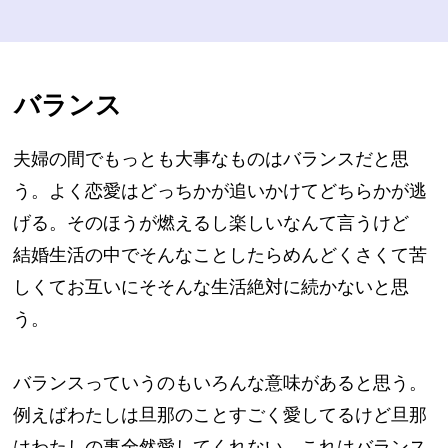
バランス
夫婦の間でもっとも大事なものはバランスだと思
う。よく恋愛はどっちかが追いかけてどちらかが逃
げる。そのほうが燃えるし楽しいなんて言うけど
結婚生活の中でそんなことしたらめんどくさくて苦
しくてお互いにそそんな生活絶対に続かないと思
う。
バランスっていうのもいろんな意味があると思う。
例えばわたしは旦那のことすごく愛してるけど旦那
はわたしの事全然愛してくれない。これはバランス