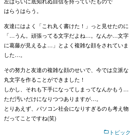
左はらいに底知れぬ自信を持っていたもので
はらうはらう。
友達にはよく「これ丸く書けた！」っと見せたのに
「…うん。頑張ってる文字だよね…。なんか…文字
に葛藤が見えるよ…」とよく複雑な顔をされていま
した…。
その努力と友達の複雑な顔のせいで、今では立派な
丸文字を作ることができました！
しかし、それも下手になってしまってなんかもう…
ただ汚いだけになりつつありますが…。
とりあえず、パソコン社会になりすぎるのも考え物
だってことですね(笑)
トピック