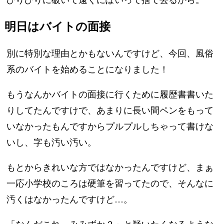
明日はバイトの面接
別に特別な理由とかもないんですけど、今回、風俗
系のバイトを始めることになりました！
もうなんかバイトの面接に行くために履歴書書いた
りしてたんですけで、あまりに長い間ペンをもって
いなかったもんですからプルプルしちゃって書けな
いし、字も汚い汚い。
もとからきれいな方ではなかったんですけど、まぁ
一応小学校のころは硬筆を習ってたので、そんなに
汚くはなかったんですけど…。
「なんだこれ。みみずか？」と疑いたくなるような