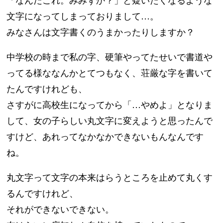
文字になってしまっておりまして…。
みなさんは文字書くのうまかったりしますか？
中学校の時まで私の字、硬筆やってたせいで書道や
ってる様ななんかとてつもなく、荘厳な字を書いて
たんですけれども、
さすがに高校生になってから「…やめよ」となりま
して、女の子らしい丸文字に変えようと思ったんで
すけど、あれってなかなかできないもんなんです
ね。
丸文字って文字の本来はらうところを止めて丸くす
るんですけれど、
それができないできない。